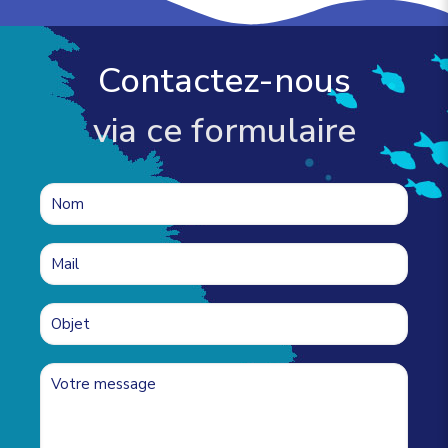
Contactez-nous
via ce formulaire