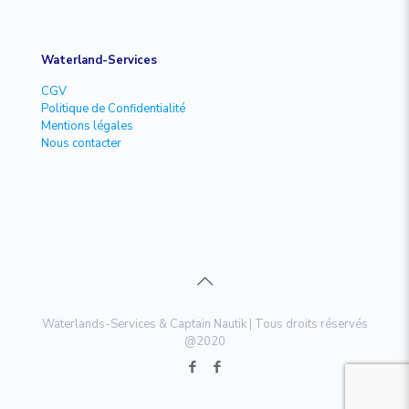
Waterland-Services
CGV
Politique de Confidentialité
Mentions légales
Nous contacter
Waterlands-Services & Captain Nautik | Tous droits réservés
@2020