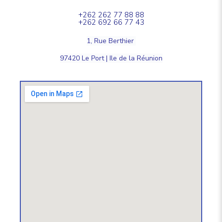
+262 262 77 88 88
+262 692 66 77 43
1, Rue Berthier
97420 Le Port |
Ile de la Réunion