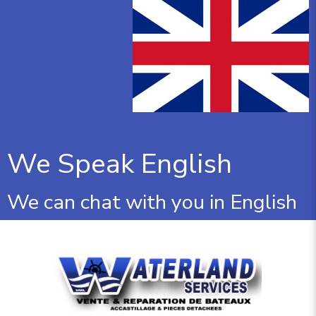
We Speak English
We can chat with you in English