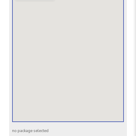
no package selected