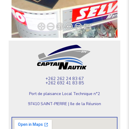
+262 262 24 83 67
+262 692 41 83 85
Port de plaisance Local Technique n°2
97410 SAINT-PIERRE | Ile de la Réunion