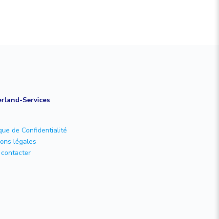
rland-Services
ique de Confidentialité
ons légales
contacter