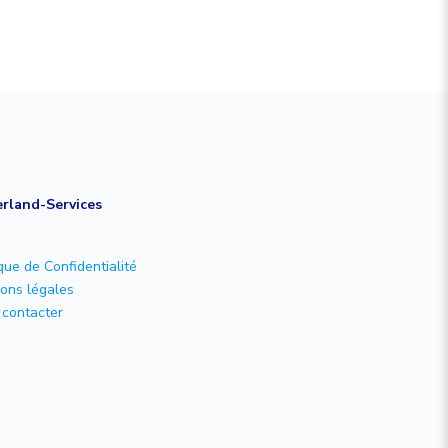
rland-Services
ique de Confidentialité
ons légales
contacter