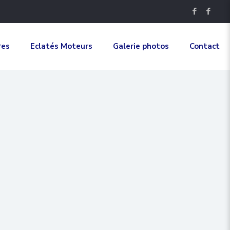
res
Eclatés Moteurs
Galerie photos
Contact