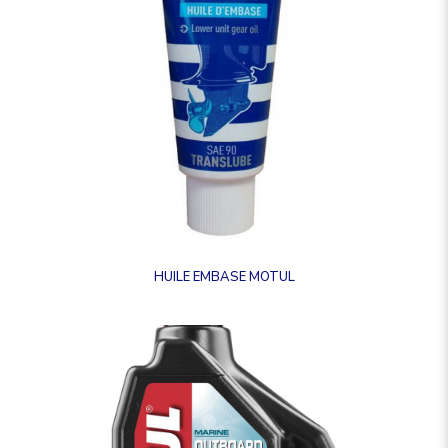
HUILE EMBASE MOTUL