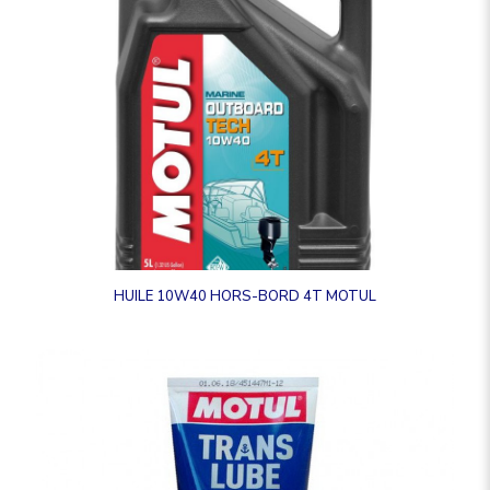
HUILE 10W40 HORS-BORD 4T MOTUL