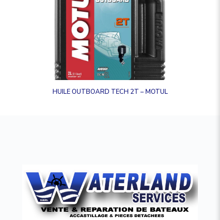
HUILE OUTBOARD TECH 2T – MOTUL