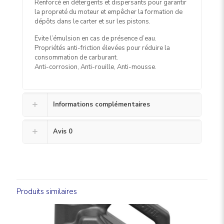
Renforcé en détergents et dispersants pour garantir
la propreté du moteur et empêcher la formation de
dépôts dans le carter et sur les pistons.
Evite l’émulsion en cas de présence d’eau.
Propriétés anti-friction élevées pour réduire la
consommation de carburant.
Anti-corrosion, Anti-rouille, Anti-mousse.
Informations complémentaires
Avis
0
Produits similaires