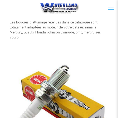
Les bougies d’allumage retenues dans ce catalogue sont
totalament adaptées au moteur de votre bateau: Yamaha,
Mercury, Suzuki, Honda, johnson Evinrude, omc, mercruiser,
volvo.