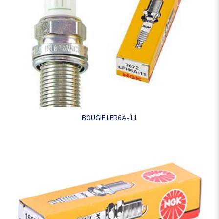
BOUGIE LFR6A-11