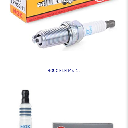
BOUGIE LFRA5-11