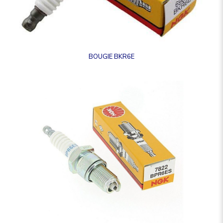
BOUGIE BKR6E