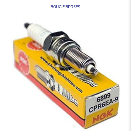
BOUGIE BPR6ES