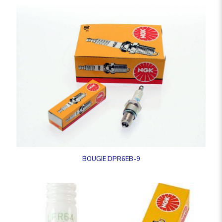
BOUGIE DPR6EB-9