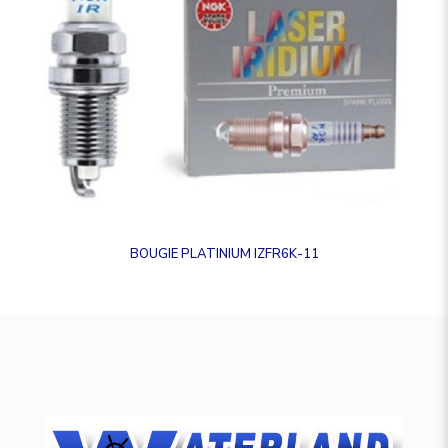
BOUGIE PLATINIUM IZFR6K-11