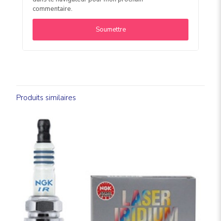
commentaire.
Produits similaires