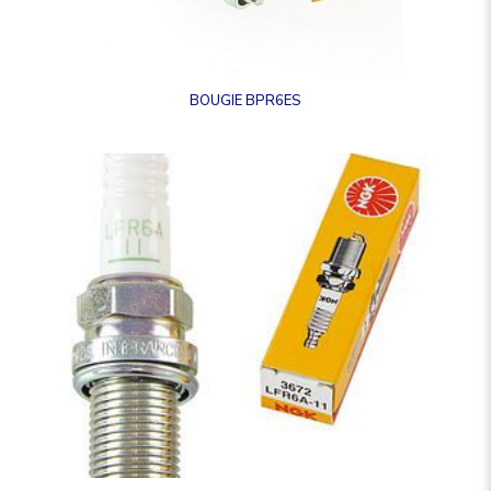
BOUGIE BPR6ES