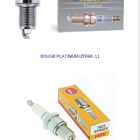
BOUGIE PLATINIUM IZFR6K-11