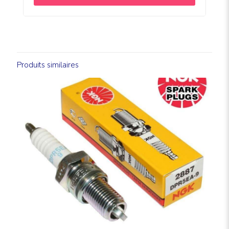
Produits similaires