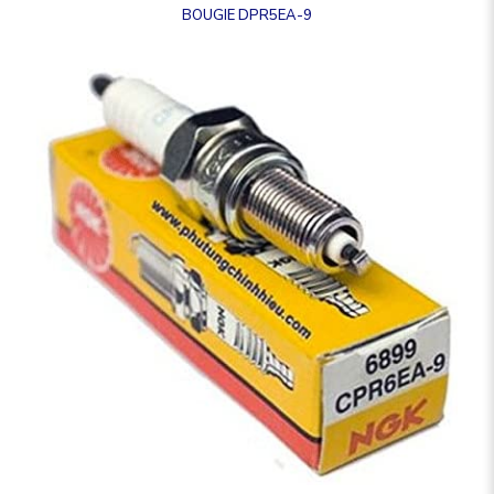
BOUGIE DPR5EA-9