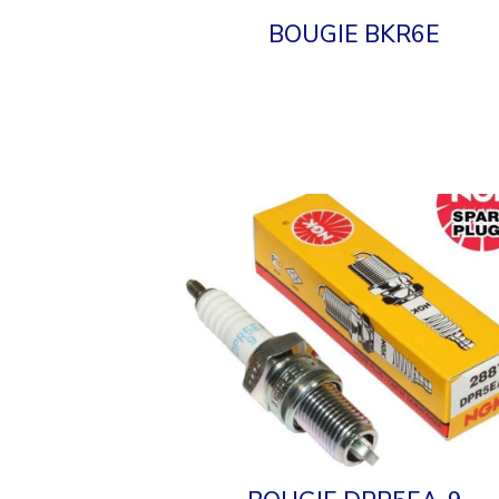
BOUGIE BKR6E