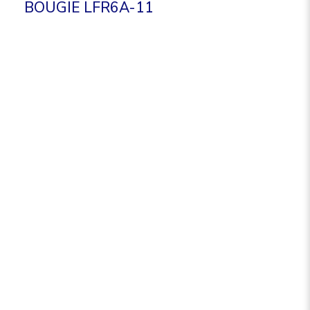
BOUGIE LFR6A-11