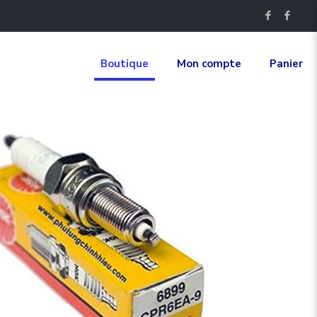
Boutique
Mon compte
Panier