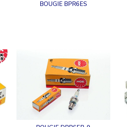
BOUGIE BPR6ES