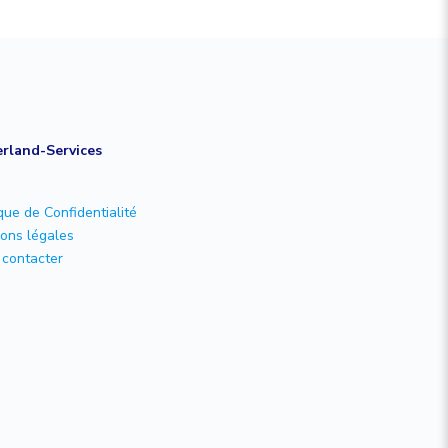
rland-Services
ique de Confidentialité
ons légales
contacter